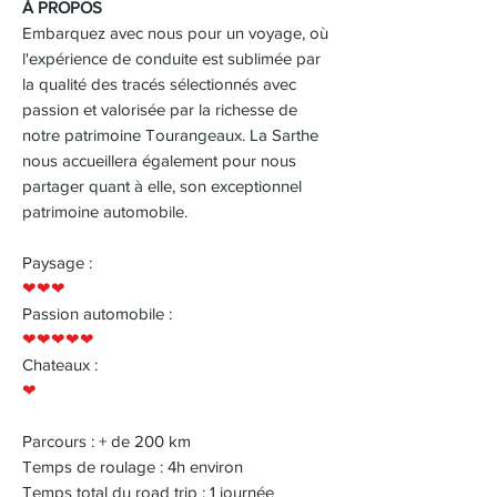
À PROPOS
Embarquez avec nous pour un voyage, où
l'expérience de conduite est sublimée par
la qualité des tracés sélectionnés avec
passion et valorisée par la richesse de
notre patrimoine Tourangeaux. La Sarthe
nous accueillera également pour nous
partager quant à elle, son exceptionnel
patrimoine automobile.
Paysage :
❤❤❤
Passion automobile :
❤❤❤❤❤
Chateaux :
❤
Parcours : + de 200 km
Temps de roulage : 4h environ
Temps total du road trip : 1 journée