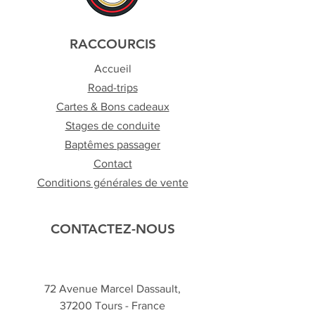
RACCOURCIS
Accueil
Road-trips
Cartes & Bons cadeaux
Stages de conduite
Baptêmes passager
Contact
Conditions générales de vente
CONTACTEZ-NOUS
72 Avenue Marcel Dassault,
37200 Tours - France