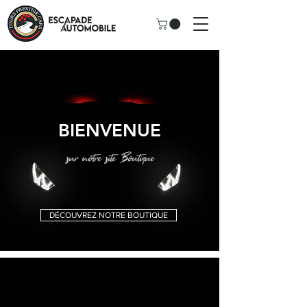
BIENVENUE
sur notre site Boutique
DÉCOUVREZ NOTRE BOUTIQUE