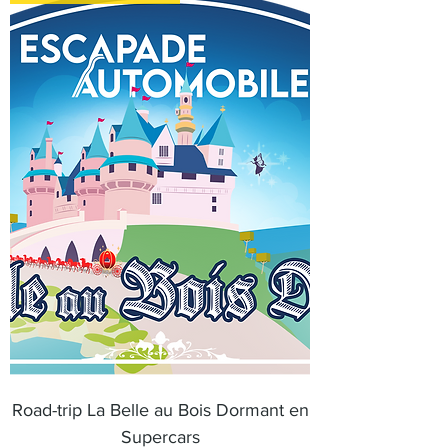
Road-trip La Belle au Bois Dormant en
Supercars