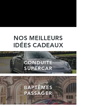
NOS MEILLEURS
IDÉES CADEAUX
CONDUITE
SUPERCAR
BAPTÊMES
PASSAGER