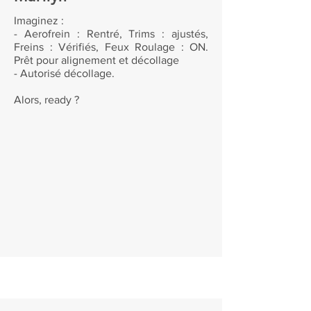
Imaginez :
- Aerofrein : Rentré, Trims : ajustés,
Freins : Vérifiés, Feux Roulage : ON.
Prêt pour alignement et décollage
- Autorisé décollage.
Alors, ready ?