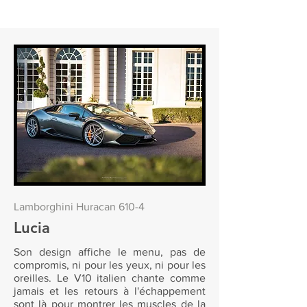
Lamborghini Huracan 610-4
Lucia
Son design affiche le menu, pas de
compromis, ni pour les yeux, ni pour les
oreilles. Le V10 italien chante comme
jamais et les retours à l'échappement
sont là pour montrer les muscles de la