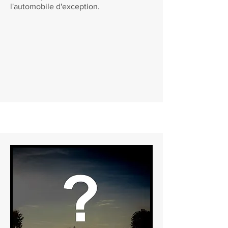
l'automobile d'exception.