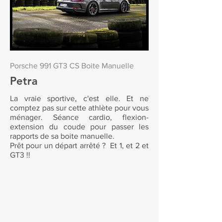
Porsche 991 GT3 CS Boite Manuelle
Petra
La vraie sportive, c'est elle. Et ne
comptez pas sur cette athlète pour vous
ménager. Séance cardio, flexion-
extension du coude pour passer les
rapports de sa boite manuelle.
Prêt pour un départ arrêté ? Et 1, et 2 et
GT3 !!