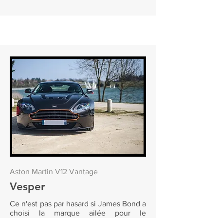
Aston Martin V12 Vantage
Vesper
Ce n'est pas par hasard si James Bond a
choisi la marque ailée pour le