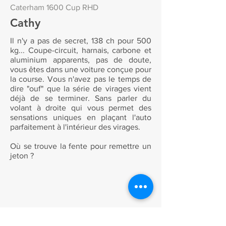
Caterham 1600 Cup RHD
Cathy
Il n'y a pas de secret, 138 ch pour 500
kg... Coupe-circuit, harnais, carbone et
aluminium apparents, pas de doute,
vous êtes dans une voiture conçue pour
la course. Vous n'avez pas le temps de
dire "ouf" que la série de virages vient
déjà de se terminer. Sans parler du
volant à droite qui vous permet des
sensations uniques en plaçant l'auto
parfaitement à l'intérieur des virages.
Où se trouve la fente pour remettre un
jeton ?