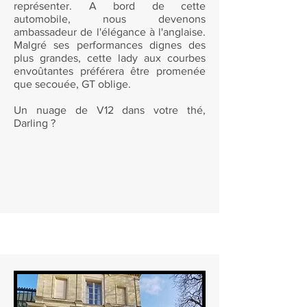
représenter. A bord de cette
automobile, nous devenons
ambassadeur de l'élégance à l'anglaise.
Malgré ses performances dignes des
plus grandes, cette lady aux courbes
envoûtantes préférera être promenée
que secouée, GT oblige.
Un nuage de V12 dans votre thé,
Darling ?