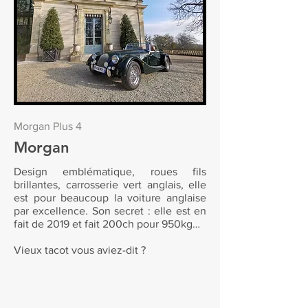
Morgan Plus 4
Morgan
Design emblématique, roues fils
brillantes, carrosserie vert anglais, elle
est pour beaucoup la voiture anglaise
par excellence. Son secret : elle est en
fait de 2019 et fait 200ch pour 950kg…
Vieux tacot vous aviez-dit ?