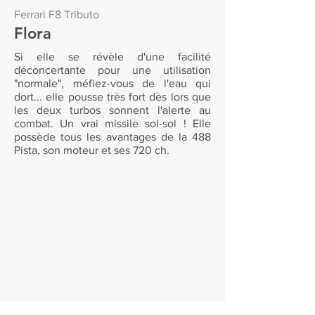
Ferrari F8 Tributo
Flora
Si elle se révèle d'une facilité
déconcertante pour une utilisation
"normale", méfiez-vous de l'eau qui
dort... elle pousse très fort dès lors que
les deux turbos sonnent l'alerte au
combat. Un vrai missile sol-sol ! Elle
possède tous les avantages de la 488
Pista, son moteur et ses 720 ch.