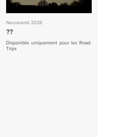
Nouveauté 2026
??
Disponible uniquement
pour les Road-
Trips