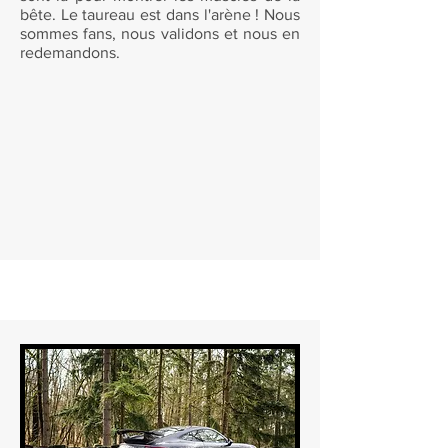
bête. Le taureau est dans l'arène ! Nous
sommes fans, nous validons et nous en
redemandons.