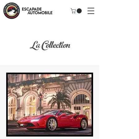
La Collection