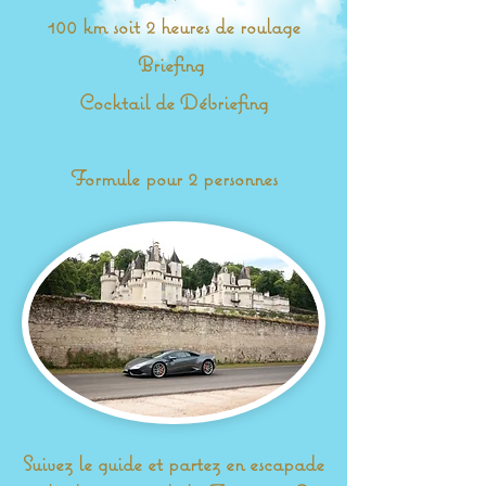
100 km soit 2 heures de roulage
Briefing
Cocktail de Débriefing
Formule pour 2 personnes
Suivez le guide et partez en escapade