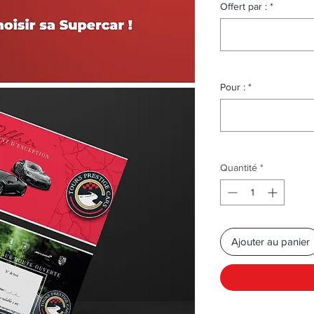
Offert par :
*
Pour :
*
Quantité
*
Ajouter au panier