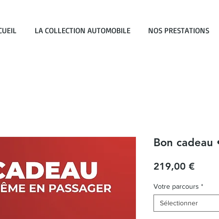
CUEIL
LA COLLECTION AUTOMOBILE
NOS PRESTATIONS
Bon cadeau 
Prix
219,00 €
Votre parcours
*
Sélectionner