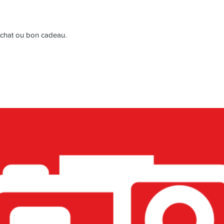
achat ou bon cadeau.