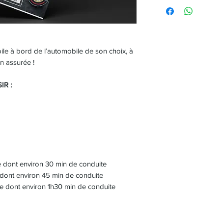
ile à bord de l’automobile de son choix, à
on assurée !
IR :
 dont environ 30 min de conduite
dont environ 45 min de conduite
e dont environ 1h30 min de conduite