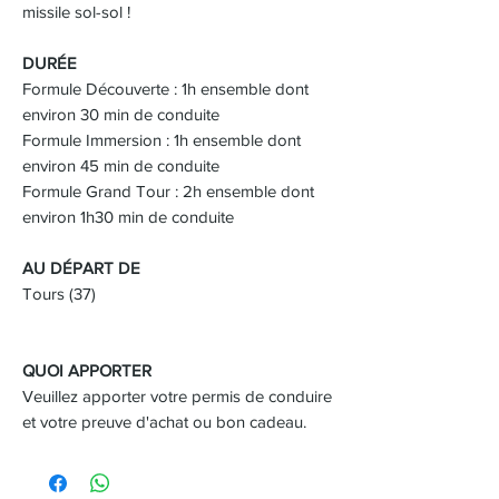
missile sol-sol !
DURÉE
Formule Découverte : 1h ensemble dont
environ 30 min de conduite
Formule Immersion : 1h ensemble dont
environ 45 min de conduite
Formule Grand Tour : 2h ensemble dont
environ 1h30 min de conduite
AU DÉPART DE
Tours (37)
QUOI APPORTER
Veuillez apporter votre permis de conduire
et votre preuve d'achat ou bon cadeau.