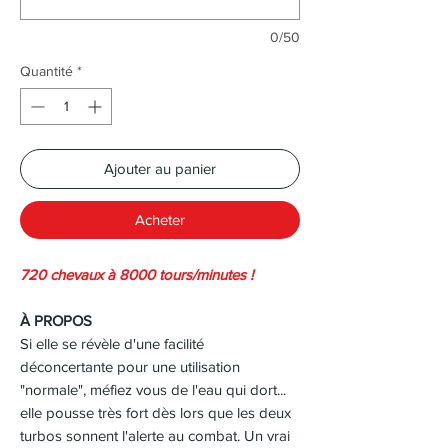
0/50
Quantité
*
Ajouter au panier
Acheter
720 chevaux à 8000 tours/minutes !
À PROPOS
Si elle se révèle d'une facilité
déconcertante pour une utilisation
"normale", méfiez vous de l'eau qui dort...
elle pousse très fort dès lors que les deux
turbos sonnent l'alerte au combat. Un vrai