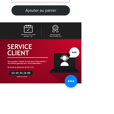
Ajouter au panier