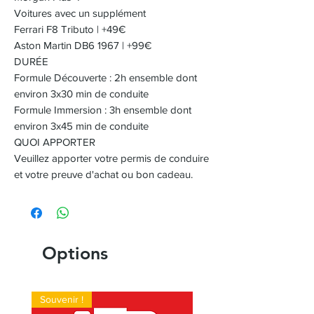
Voitures avec un supplément
Ferrari F8 Tributo | +49€
Aston Martin DB6 1967 | +99€
DURÉE
Formule Découverte : 2h ensemble dont
environ 3x30 min de conduite
Formule Immersion : 3h ensemble dont
environ 3x45 min de conduite
QUOI APPORTER
Veuillez apporter votre permis de conduire
et votre preuve d'achat ou bon cadeau.
Options
Souvenir !