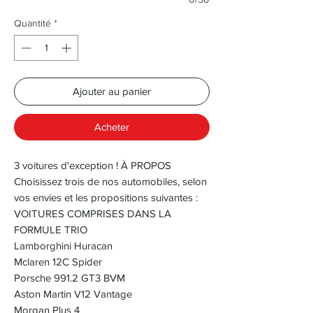
Quantité
*
Ajouter au panier
Acheter
3 voitures d'exception ! À PROPOS
Choisissez trois de nos automobiles, selon
vos envies et les propositions suivantes :
VOITURES COMPRISES DANS LA
FORMULE TRIO
Lamborghini Huracan
Mclaren 12C Spider
Porsche 991.2 GT3 BVM
Aston Martin V12 Vantage
Morgan Plus 4