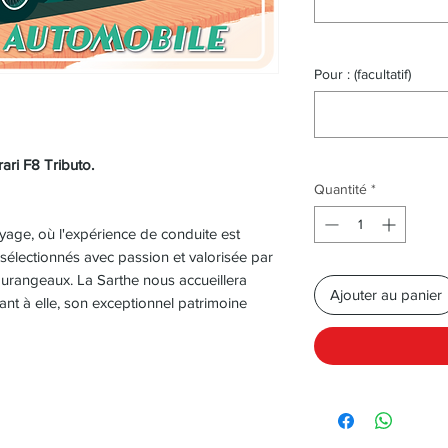
Pour : (facultatif)
ari F8 Tributo.
Quantité
*
ge, où l'expérience de conduite est
 sélectionnés avec passion et valorisée par
ourangeaux. La Sarthe nous accueillera
Ajouter au panier
t à elle, son exceptionnel patrimoine