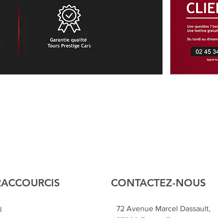
RACCOURCIS
CONTACTEZ-NOUS
72 Avenue Marcel Dassault,
l