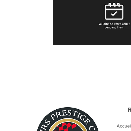
Accuei